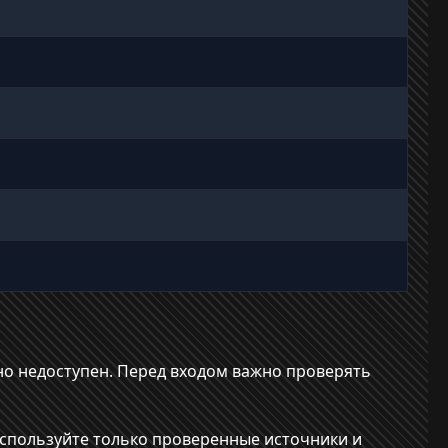
но недоступен. Перед входом важно проверять
 Используйте только проверенные источники и