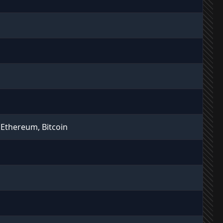
, Ethereum, Bitcoin