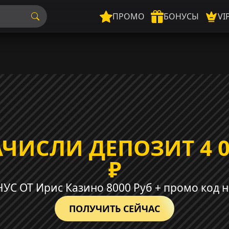
ПРОМО
БОНУСЫ
VI
АЧИСЛИ ДЕПОЗИТ 4 0
₽
УС ОТ Ирис Казино 8000 Руб + промо код н
ПОЛУЧИТЬ СЕЙЧАС