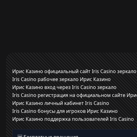
Ирис Казино официальный сайт Iris Casino зеркало
Iris Casino рабочее зеркало Ирис Казино
Ирис Казино вход через Iris Casino зеркало
Iris Casino регистрация на официальном сайте Ири
Ирис Казино личный кабинет Iris Casino
Iris Casino бонусы для игроков Ирис Казино
Ирис Казино поддержка пользователей Iris Casino