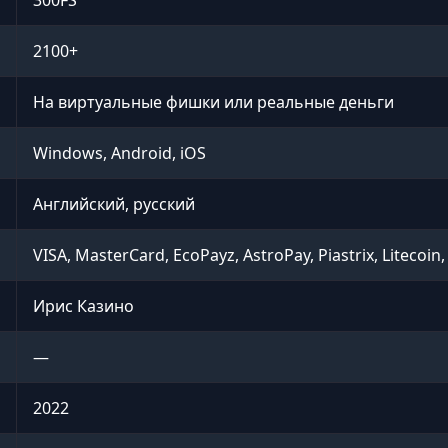
300FS
2100+
На виртуальные фишки или реальные деньги
Windows, Android, iOS
Английский, русский
VISA, MasterCard, EcoPayz, AstroPay, Piastrix, Litecoin
Ирис Казино
—
2022