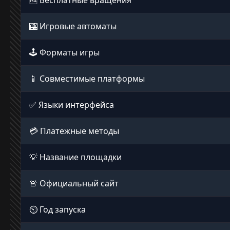
🆓 Бесплатные вращения
🎰 Игровые автоматы
🕹️ Форматы игры
📱 Совместимые платформы
✅ Языки интерфейса
💳 Платежные методы
💡 Название площадки
🚨 Официальный сайт
⏲ Год запуска