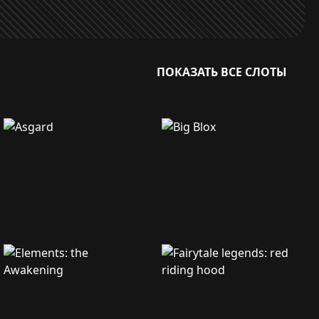
ПОКАЗАТЬ ВСЕ СЛОТЫ