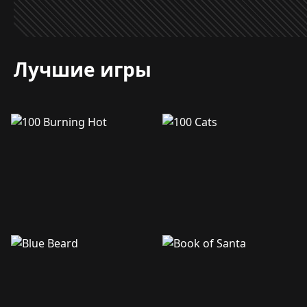
Лучшие игры