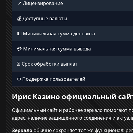
📍 Лицензирование
💰 Доступные валюты
💵 Минимальная сумма депозита
💳 Минимальная сумма вывода
⏳ Срок обработки выплат
⚙️ Поддержка пользователей
Ирис Казино официальный сайт 
Официальный сайт и рабочее зеркало помогают по
адрес, наличие защищённого соединения и актуал
Зеркало
обычно сохраняет тот же функционал: рег